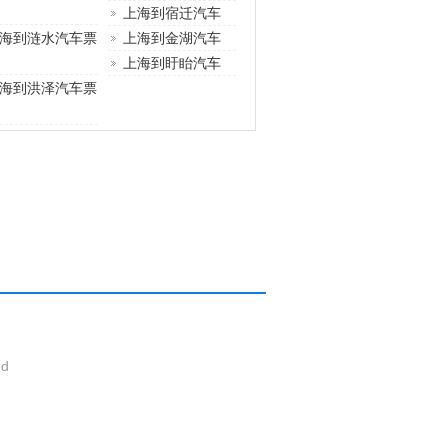
上海到宿迁汽车
海到涟水汽车票
上海到金湖汽车
上海到盱眙汽车
海到洪泽汽车票
ed