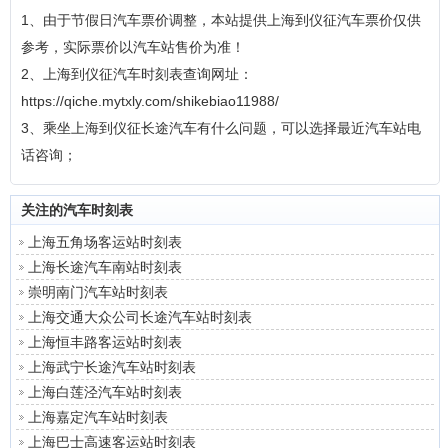
1、由于节假日汽车票价调整，本站提供上海到仪征汽车票价仅供
参考，实际票价以汽车站售价为准！
2、上海到仪征汽车时刻表查询网址：
https://qiche.mytxly.com/shikebiao11988/
3、乘坐上海到仪征长途汽车有什么问题，可以选择最近汽车站电
话咨询；
关注的汽车时刻表
上海五角场客运站时刻表
上海长途汽车南站时刻表
崇明南门汽车站时刻表
上海交通大众公司长途汽车站时刻表
上海恒丰路客运站时刻表
上海武宁长途汽车站时刻表
上海白莲泾汽车站时刻表
上海嘉定汽车站时刻表
上海巴士高速客运站时刻表