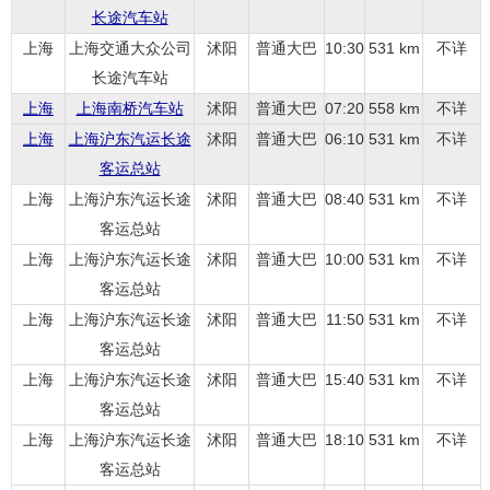
长途汽车站
上海
上海交通大众公司
沭阳
普通大巴
10:30
531 km
不详
长途汽车站
上海
上海南桥汽车站
沭阳
普通大巴
07:20
558 km
不详
上海
上海沪东汽运长途
沭阳
普通大巴
06:10
531 km
不详
客运总站
上海
上海沪东汽运长途
沭阳
普通大巴
08:40
531 km
不详
客运总站
上海
上海沪东汽运长途
沭阳
普通大巴
10:00
531 km
不详
客运总站
上海
上海沪东汽运长途
沭阳
普通大巴
11:50
531 km
不详
客运总站
上海
上海沪东汽运长途
沭阳
普通大巴
15:40
531 km
不详
客运总站
上海
上海沪东汽运长途
沭阳
普通大巴
18:10
531 km
不详
客运总站