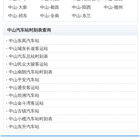
中山-大新
中山-都昌
中山-阳西
中山-赣州
中山-祁东
中山-全南
中山-东兰
中山汽车站时刻表
查询
中山东凤汽车站
中山城东长途客运站
中山汽车总站时刻表
中山民众大骏客运站
中山南朗汽车站时刻表
中山平安汽车站
中山通安客运站
中山坦洲汽车站
中山金斗湾客运站
中山古镇汽车站
中山小榄汽车站时刻表
中山东升汽车站