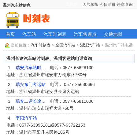
工具箱：
天气预报
今日油价
违章查询
温州汽车站信息
首页
汽车站
汽车时刻表
汽车售票点
交通地图
当前位置：
汽车时刻表
>
全国汽车站
>
浙江汽车站
> 温州汽车站电话
地址查询
温州长途汽车站时刻表、温州客运站电话查询
1
瑞安汽车站时刻表
电话：0577-65628130‎
地址：浙江省温州市瑞安市万松东路760号
2
瑞安东门客运站
电话： 0577-25680666
地址：浙江省温州市瑞安县长途客运站
3
瑞安二运长途客运站
电话：0577-65811006
地址：温州市瑞安市瑞祥大道760号
4
平阳汽车站
电话：0577-63995181或0577-63722153
地址：温州市平阳县人民路185号