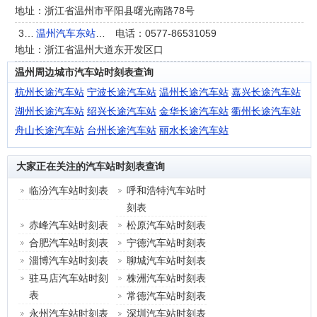
地址：浙江省温州市平阳县曙光南路78号
30
温州汽车东站时刻表
电话：0577-86531059‎
地址：浙江省温州大道东开发区口
温州周边城市汽车站时刻表查询
杭州长途汽车站
宁波长途汽车站
温州长途汽车站
嘉兴长途汽车站
湖州长途汽车站
绍兴长途汽车站
金华长途汽车站
衢州长途汽车站
舟山长途汽车站
台州长途汽车站
丽水长途汽车站
大家正在关注的汽车站时刻表查询
临汾汽车站时刻表
呼和浩特汽车站时
刻表
赤峰汽车站时刻表
松原汽车站时刻表
合肥汽车站时刻表
宁德汽车站时刻表
淄博汽车站时刻表
聊城汽车站时刻表
驻马店汽车站时刻
株洲汽车站时刻表
表
常德汽车站时刻表
永州汽车站时刻表
深圳汽车站时刻表