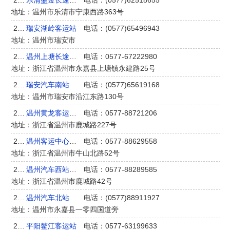
21
乐清盛金长途汽车客运站
电话：(0577)62518655
地址：温州市乐清市宁康西路363号
22
瑞安湖岭客运站
电话：(0577)65496943
地址：温州市瑞安市
23
温州上塘长途汽车站
电话：0577-67222980
地址：浙江省温州市永嘉县上塘镇永建路25号
24
瑞安汽车南站
电话：(0577)65619168
地址：温州市瑞安市沿江东路130号
25
温州黄龙客运站时刻表
电话：0577-88721206‎
地址：浙江省温州市鹿城路227号
26
温州客运中心时刻表
电话：0577-88629558‎
地址：浙江省温州市牛山北路52号
27
温州汽车西站时刻表
电话：0577-88289585
地址：浙江省温州市鹿城路42号
28
温州汽车北站
电话：(0577)88911927
地址：温州市永嘉县一零四国道旁
29
平阳鳌江客运站
电话：0577-63199633