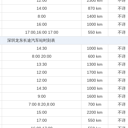
12:00
2300 km
不详
14:00
870 km
不详
8:00
1400 km
不详
16:00
1000 km
不详
17:00,16:00 17:00
550 km
不详
深圳龙东长途汽车站时刻表
14:30
1000 km
不详
8:00 20:00
600 km
不详
13:30
1300 km
不详
12:00
1700 km
不详
12:00
1800 km
不详
14:30
1000 km
不详
9:00
1600 km
不详
7:00 8:20,8:00
700 km
不详
15:00
2200 km
不详
17:00
550 km
不详