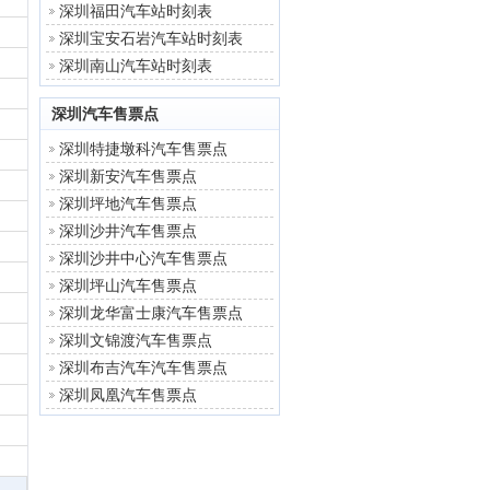
深圳福田汽车站时刻表
深圳宝安石岩汽车站时刻表
深圳南山汽车站时刻表
深圳汽车售票点
深圳特捷墩科汽车售票点
深圳新安汽车售票点
深圳坪地汽车售票点
深圳沙井汽车售票点
深圳沙井中心汽车售票点
深圳坪山汽车售票点
深圳龙华富士康汽车售票点
深圳文锦渡汽车售票点
深圳布吉汽车汽车售票点
深圳凤凰汽车售票点