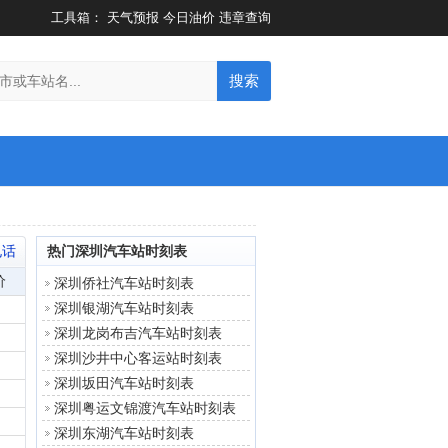
工具箱：
天气预报
今日油价
违章查询
搜索
电话
热门深圳汽车站时刻表
价
深圳侨社汽车站时刻表
深圳银湖汽车站时刻表
深圳龙岗布吉汽车站时刻表
深圳沙井中心客运站时刻表
深圳坂田汽车站时刻表
深圳粤运文锦渡汽车站时刻表
深圳东湖汽车站时刻表