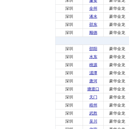
深圳
蓬安
豪华金龙
深圳
全州
豪华金龙
深圳
浠水
豪华金龙
深圳
邵东
豪华金龙
深圳
顺德
豪华金龙
深圳
邵阳
豪华金龙
深圳
水东
豪华金龙
深圳
桃源
豪华金龙
深圳
湄潭
豪华金龙
深圳
唐河
豪华金龙
深圳
塘渡口
豪华金龙
深圳
天门
豪华金龙
深圳
梧州
豪华金龙
深圳
武胜
豪华金龙
深圳
吴川
豪华金龙