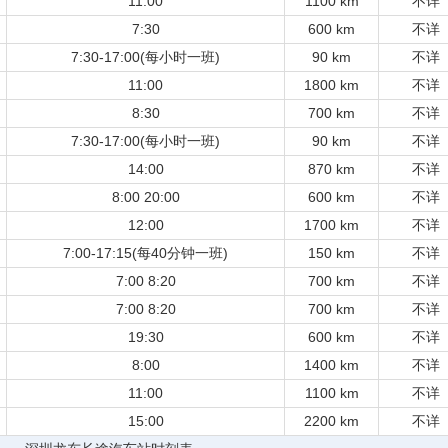
11:00
1100 km
不详
7:30
600 km
不详
7:30-17:00(每小时一班)
90 km
不详
11:00
1800 km
不详
8:30
700 km
不详
7:30-17:00(每小时一班)
90 km
不详
14:00
870 km
不详
8:00 20:00
600 km
不详
12:00
1700 km
不详
7:00-17:15(每40分钟一班)
150 km
不详
7:00 8:20
700 km
不详
7:00 8:20
700 km
不详
19:30
600 km
不详
8:00
1400 km
不详
11:00
1100 km
不详
15:00
2200 km
不详