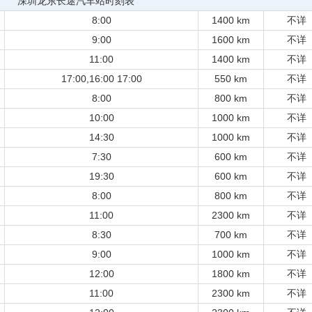
深圳龙东长途汽车站时刻表
8:00
1400 km
不详
9:00
1600 km
不详
11:00
1400 km
不详
17:00,16:00 17:00
550 km
不详
8:00
800 km
不详
10:00
1000 km
不详
14:30
1000 km
不详
7:30
600 km
不详
19:30
600 km
不详
8:00
800 km
不详
11:00
2300 km
不详
8:30
700 km
不详
9:00
1000 km
不详
12:00
1800 km
不详
11:00
2300 km
不详