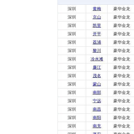
深圳
黄梅
豪华金龙
深圳
京山
豪华金龙
深圳
凯里
豪华金龙
深圳
开平
豪华金龙
深圳
荔浦
豪华金龙
深圳
黎川
豪华金龙
深圳
冷水滩
豪华金龙
深圳
廉江
豪华金龙
深圳
茂名
豪华金龙
深圳
蒙山
豪华金龙
深圳
南部
豪华金龙
深圳
宁远
豪华金龙
深圳
南昌
豪华金龙
深圳
南阳
豪华金龙
深圳
南充
豪华金龙