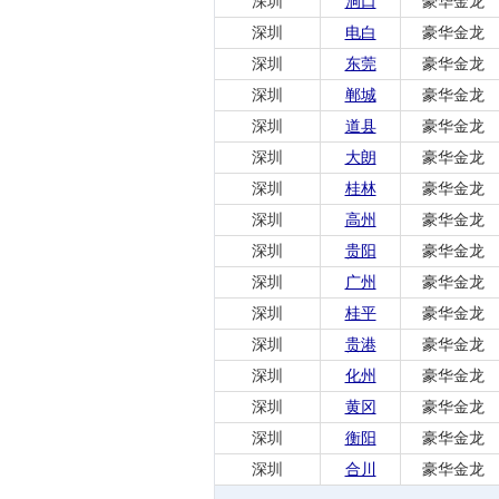
深圳
洞口
豪华金龙
深圳
电白
豪华金龙
深圳
东莞
豪华金龙
深圳
郸城
豪华金龙
深圳
道县
豪华金龙
深圳
大朗
豪华金龙
深圳
桂林
豪华金龙
深圳
高州
豪华金龙
深圳
贵阳
豪华金龙
深圳
广州
豪华金龙
深圳
桂平
豪华金龙
深圳
贵港
豪华金龙
深圳
化州
豪华金龙
深圳
黄冈
豪华金龙
深圳
衡阳
豪华金龙
深圳
合川
豪华金龙