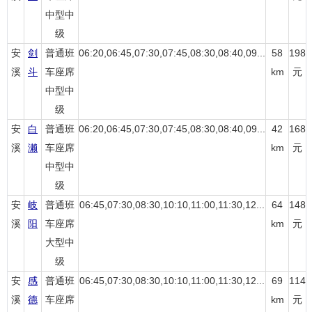
中型中
级
安
剑
普通班
06:20,06:45,07:30,07:45,08:30,08:40,09...
58
198
溪
斗
车座席
km
元
中型中
级
安
白
普通班
06:20,06:45,07:30,07:45,08:30,08:40,09...
42
168
溪
濑
车座席
km
元
中型中
级
安
岐
普通班
06:45,07:30,08:30,10:10,11:00,11:30,12...
64
148
溪
阳
车座席
km
元
大型中
级
安
感
普通班
06:45,07:30,08:30,10:10,11:00,11:30,12...
69
114
溪
德
车座席
km
元