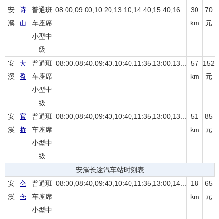
安
诗
普通班
08:00,09:00,10:20,13:10,14:40,15:40,16...
30
70
溪
山
车座席
km
元
小型中
级
安
大
普通班
08:00,08:40,09:40,10:40,11:35,13:00,13...
57
152
溪
盈
车座席
km
元
小型中
级
安
官
普通班
08:00,08:40,09:40,10:40,11:35,13:00,13...
51
85
溪
桥
车座席
km
元
小型中
级
安溪长途汽车站时刻表
安
仑
普通班
08:00,08:40,09:40,10:40,11:35,13:00,14...
18
65
溪
仓
车座席
km
元
小型中