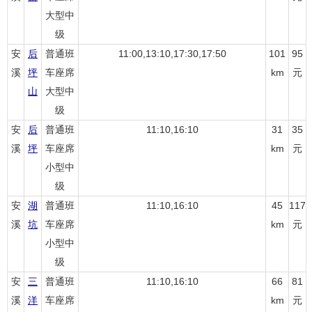
大型中
级
安
后
普通班
11:00,13:10,17:30,17:50
101
95
溪
坪
车座席
km
元
山
大型中
级
安
后
普通班
11:10,16:10
31
35
溪
坪
车座席
km
元
小型中
级
安
湖
普通班
11:10,16:10
45
117
溪
坑
车座席
km
元
小型中
级
安
三
普通班
11:10,16:10
66
81
溪
洋
车座席
km
元