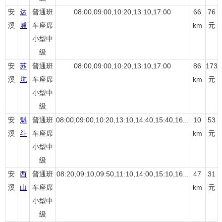
安
达
普通班
08:00,09:00,10:20,13:10,17:00
66
76
溪
埔
车座席
km
元
小型中
级
安
苏
普通班
08:00,09:00,10:20,13:10,17:00
86
173
溪
坑
车座席
km
元
小型中
级
安
魁
普通班
08:00,09:00,10:20,13:10,14:40,15:40,16...
10
53
溪
斗
车座席
km
元
小型中
级
安
西
普通班
08:20,09:10,09:50,11:10,14:00,15:10,16...
47
31
溪
山
车座席
km
元
小型中
级