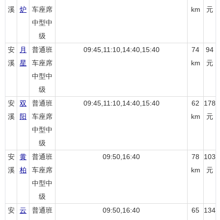
溪
炉
车座席
km
元
中型中
级
安
月
普通班
09:45,11:10,14:40,15:40
74
94
溪
星
车座席
km
元
中型中
级
安
双
普通班
09:45,11:10,14:40,15:40
62
178
溪
阳
车座席
km
元
中型中
级
安
黄
普通班
09:50,16:40
78
103
溪
柏
车座席
km
元
中型中
级
安
云
普通班
09:50,16:40
65
134