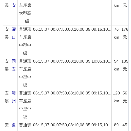
溪
安
车座席
km
元
大型高
一级
安
灌
普通班
06:15,07:00,07:50,08:10,08:35,09:15,10...
76
176
溪
口
车座席
km
元
中型中
级
安
同
普通班
06:15,07:00,07:50,08:10,08:35,10:05,10...
54
135
溪
安
车座席
km
元
中型中
级
安
漳
普通班
06:15,07:00,07:50,08:10,08:35,09:15,10...
120
56
溪
州
车座席
km
元
中型中
级
安
角
普通班
06:15,07:00,07:50,08:10,08:35,09:15,10...
89
45