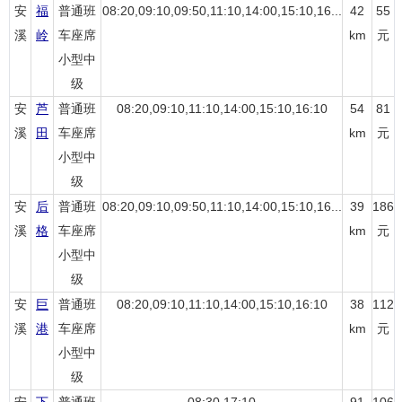
安
福
普通班
08:20,09:10,09:50,11:10,14:00,15:10,16...
42
55
溪
岭
车座席
km
元
小型中
级
安
芦
普通班
08:20,09:10,11:10,14:00,15:10,16:10
54
81
溪
田
车座席
km
元
小型中
级
安
后
普通班
08:20,09:10,09:50,11:10,14:00,15:10,16...
39
186
溪
格
车座席
km
元
小型中
级
安
巨
普通班
08:20,09:10,11:10,14:00,15:10,16:10
38
112
溪
港
车座席
km
元
小型中
级