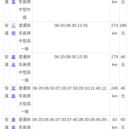
溪
美
车座席
km
元
中型中
级
安
三
普通班
06:20,08:30,13:35
273
186
溪
明
车座席
km
元
中型高
一级
安
建
普通班
06:20,08:30,13:35
179
46
溪
设
车座席
km
元
中型高
一级
安
宏
普通班
06:20,06:50,07:20,07:50,09:10,11:40,12...
245
46
溪
路
车座席
km
元
大型高
一级
安
寨
普通班
06:20,06:45,07:30,07:45,08:30,08:40,09...
43
60
溪
坂
车座席
km
元