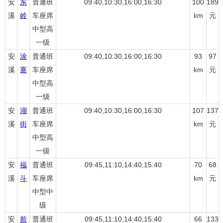
安
东
普通班
09:40,10:30,16:00,16:30
100
189
溪
岭
车座席
km
元
中型高
一级
安
涂
普通班
09:40,10:30,16:00,16:30
93
97
溪
寨
车座席
km
元
中型高
一级
安
湖
普通班
09:40,10:30,16:00,16:30
107
137
溪
街
车座席
km
元
中型高
一级
安
福
普通班
09:45,11:10,14:40,15:40
70
68
溪
斗
车座席
km
元
中型中
级
安
前
普通班
09:45,11:10,14:40,15:40
66
133