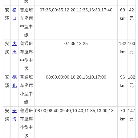
级
安
横
普通班
07:35,09:35,12:20,12:35,16:30,17:40
69
42
溪
口
车座席
km
元
中型中
级
安
大
普通班
07:35,12:25
132
103
溪
田
车座席
km
元
中型中
级
安
德
普通班
08:00,09:00,10:20,13:10,17:00
96
182
溪
化
车座席
km
元
小型中
级
安
安
普通班
08:00,08:40,09:40,10:40,11:35,13:00,13...
70
147
溪
海
车座席
km
元
小型中
级