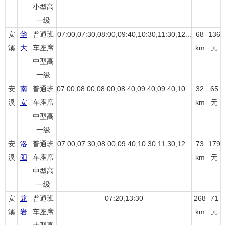
小型高
一级
安
华
普通班
07:00,07:30,08:00,09:40,10:30,11:30,12...
68
136
溪
大
车座席
km
元
中型高
一级
安
南
普通班
07:00,08:00,08:00,08:40,09:40,09:40,10...
32
65
溪
安
车座席
km
元
中型高
一级
安
洛
普通班
07:00,07:30,08:00,09:40,10:30,11:30,12...
73
179
溪
阳
车座席
km
元
中型高
一级
安
龙
普通班
07:20,13:30
268
71
溪
岩
车座席
km
元