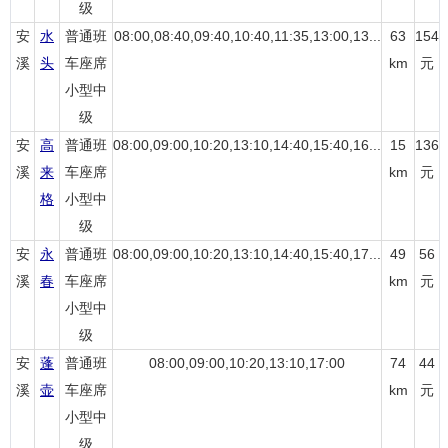
级
安
水
普通班
08:00,08:40,09:40,10:40,11:35,13:00,13...
63
154
溪
头
车座席
km
元
小型中
级
安
高
普通班
08:00,09:00,10:20,13:10,14:40,15:40,16...
15
136
溪
来
车座席
km
元
格
小型中
级
安
永
普通班
08:00,09:00,10:20,13:10,14:40,15:40,17...
49
56
溪
春
车座席
km
元
小型中
级
安
蓬
普通班
08:00,09:00,10:20,13:10,17:00
74
44
溪
壶
车座席
km
元
小型中
级