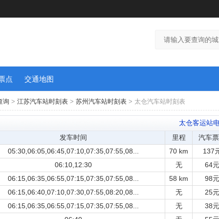
票点
交通地图
查询
>
江苏汽车站时刻表
>
苏州汽车站时刻表
> 太仓汽车站时刻表
太仓客运站
发车时间
里程
汽车票
05:30,06:05,06:45,07:10,07:35,07:55,08...
70 km
137
06:10,12:30
无
64
06:15,06:35,06:55,07:15,07:35,07:55,08...
58 km
98
06:15,06:40,07:10,07:30,07:55,08:20,08...
无
25
06:15,06:35,06:55,07:15,07:35,07:55,08...
无
38