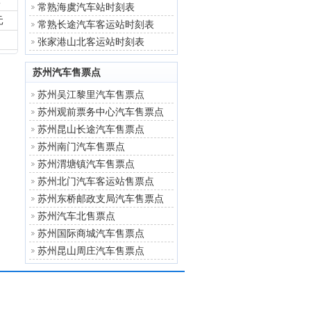
元
常熟海虞汽车站时刻表
元
常熟长途汽车客运站时刻表
张家港山北客运站时刻表
苏州汽车售票点
苏州吴江黎里汽车售票点
苏州观前票务中心汽车售票点
苏州昆山长途汽车售票点
苏州南门汽车售票点
苏州渭塘镇汽车售票点
苏州北门汽车客运站售票点
苏州东桥邮政支局汽车售票点
苏州汽车北售票点
苏州国际商城汽车售票点
苏州昆山周庄汽车售票点