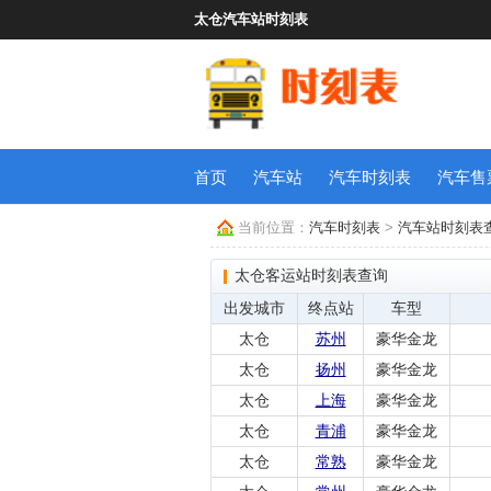
太仓汽车站时刻表
首页
汽车站
汽车时刻表
汽车售
当前位置：
汽车时刻表
>
汽车站时刻表
太仓客运站时刻表查询
出发城市
终点站
车型
太仓
苏州
豪华金龙
太仓
扬州
豪华金龙
太仓
上海
豪华金龙
太仓
青浦
豪华金龙
太仓
常熟
豪华金龙