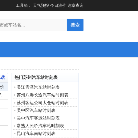
工具箱：
天气预报
今日油价
违章查询
搜索
电话
热门苏州汽车站时刻表
价
吴江震泽汽车站时刻表
苏州八坼长途汽车站时刻表
元
苏州客运公司太仓站时刻表
元
吴中区汽车站时刻表
元
吴中汽车客运站时刻表
元
常熟人民桥汽车站时刻表
元
昆山汽车南站时刻表