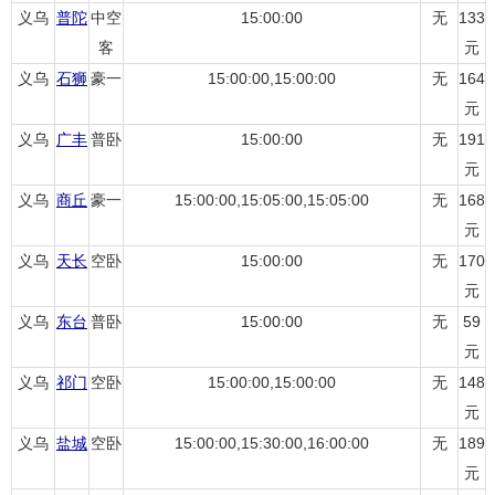
义乌
普陀
中空
15:00:00
无
133
客
元
义乌
石狮
豪一
15:00:00,15:00:00
无
164
元
义乌
广丰
普卧
15:00:00
无
191
元
义乌
商丘
豪一
15:00:00,15:05:00,15:05:00
无
168
元
义乌
天长
空卧
15:00:00
无
170
元
义乌
东台
普卧
15:00:00
无
59
元
义乌
祁门
空卧
15:00:00,15:00:00
无
148
元
义乌
盐城
空卧
15:00:00,15:30:00,16:00:00
无
189
元