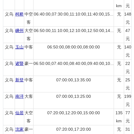
km
元
义乌
柯桥
中空
06:40:00,07:30:00,11:10:00,11:40:00,15...
无
148
客
元
义乌
嵊州
大空
06:50:00,11:10:00,12:10:00,12:50:00,14...
无
47
客
元
义乌
玉山
中客
06:50:00,08:00:00,08:00:00
无
140
元
义乌
诸暨
豪一
06:50:00,07:40:00,08:40:00,09:40:00,10...
无
22
元
义乌
新登
中客
07:00:00,13:35:00
无
25
元
义乌
南浔
大客
07:00:00,13:25:00
无
199
元
义乌
仙居
大空
07:20:00,12:20:00,15:00:00
135
77
客
km
元
义乌
沈家
豪一
07:20:00,17:20:00
无
31