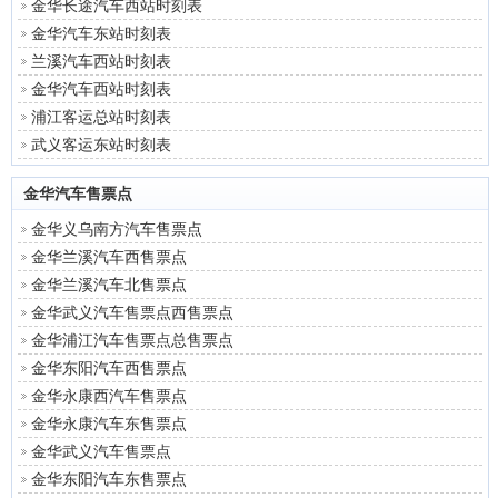
金华长途汽车西站时刻表
金华汽车东站时刻表
兰溪汽车西站时刻表
金华汽车西站时刻表
浦江客运总站时刻表
武义客运东站时刻表
金华汽车售票点
金华义乌南方汽车售票点
金华兰溪汽车西售票点
金华兰溪汽车北售票点
金华武义汽车售票点西售票点
金华浦江汽车售票点总售票点
金华东阳汽车西售票点
金华永康西汽车售票点
金华永康汽车东售票点
金华武义汽车售票点
金华东阳汽车东售票点