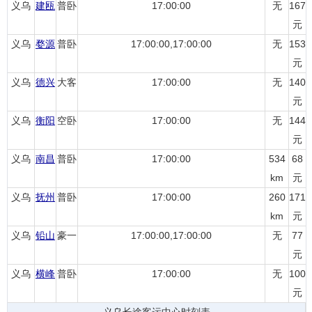
义乌
建瓯
普卧
17:00:00
无
167
元
义乌
婺源
普卧
17:00:00,17:00:00
无
153
元
义乌
德兴
大客
17:00:00
无
140
元
义乌
衡阳
空卧
17:00:00
无
144
元
义乌
南昌
普卧
17:00:00
534
68
km
元
义乌
抚州
普卧
17:00:00
260
171
km
元
义乌
铅山
豪一
17:00:00,17:00:00
无
77
元
义乌
横峰
普卧
17:00:00
无
100
元