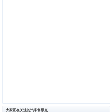
大家正在关注的汽车售票点