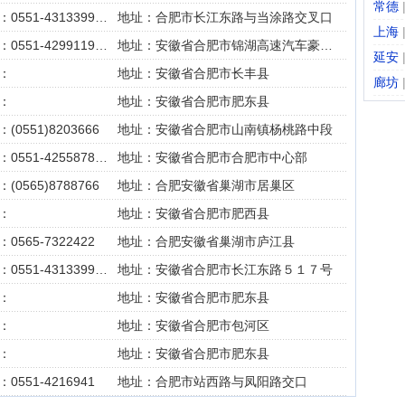
常德
电话：0551-4313399、 0551-4413618
地址：合肥市长江东路与当涂路交叉口
上海
电话：0551-4299119、0551-4290571
地址：安徽省合肥市锦湖高速汽车豪华候车室
延安
：
地址：安徽省合肥市长丰县
廊坊
：
地址：安徽省合肥市肥东县
(0551)8203666
地址：安徽省合肥市山南镇杨桃路中段
电话：0551-4255878 或 0551-4299111
地址：安徽省合肥市合肥市中心部
(0565)8788766
地址：合肥安徽省巢湖市居巢区
：
地址：安徽省合肥市肥西县
0565-7322422
地址：合肥安徽省巢湖市庐江县
电话：0551-4313399 或 0551-4240222
地址：安徽省合肥市长江东路５１７号
：
地址：安徽省合肥市肥东县
：
地址：安徽省合肥市包河区
：
地址：安徽省合肥市肥东县
0551-4216941
地址：合肥市站西路与凤阳路交口