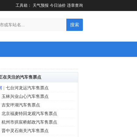
工具箱：
天气预报
今日油价
违章查询
搜索
正在关注的汽车售票点
河
|
七台河龙运汽车售票点
|
玉林兴业山心汽车售票点
|
吉安坪湖汽车售票点
|
北京福麦特回龙观汽车售票点
|
杭州市拱宸桥邮政汽车售票点
|
晋中灵石南关汽车售票点